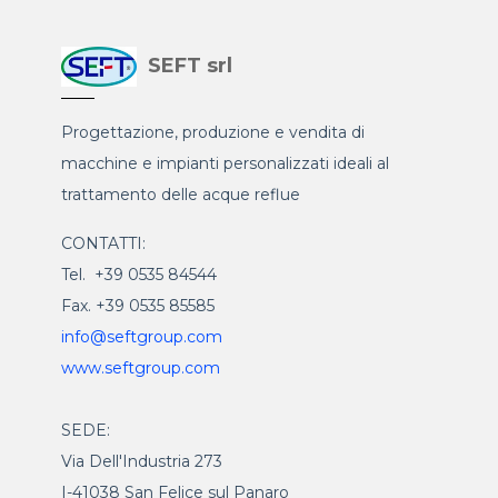
SEFT srl
Progettazione, produzione e vendita di
macchine e impianti personalizzati ideali al
trattamento delle acque reflue
CONTATTI:
Tel. +39 0535 84544
Fax. +39 0535 85585
info@seftgroup.com
www.seftgroup.com
SEDE:
Via Dell'Industria 273
I-41038 San Felice sul Panaro