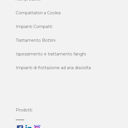
Compattatori a Coclea
Impianti Compatti
Trattamento Bottini
Ispessimento e trattamento fanghi
Impianti di flottazione ad aria disciolta
Prodotti