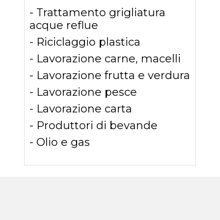
- Trattamento grigliatura
acque reflue
- Riciclaggio plastica
- Lavorazione carne, macelli
- Lavorazione frutta e verdura
- Lavorazione pesce
- Lavorazione carta
- Produttori di bevande
- Olio e gas