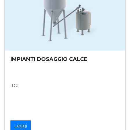
IMPIANTI DOSAGGIO CALCE
IDC
Leggi