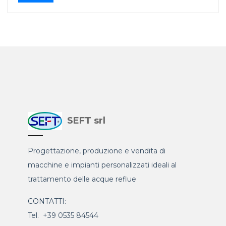
SEFT srl
Progettazione, produzione e vendita di
macchine e impianti personalizzati ideali al
trattamento delle acque reflue
CONTATTI:
Tel. +39 0535 84544