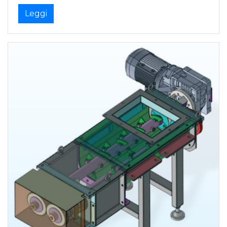
Leggi