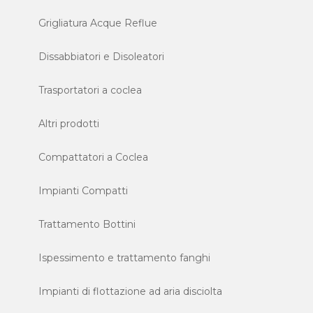
Grigliatura Acque Reflue
Dissabbiatori e Disoleatori
Trasportatori a coclea
Altri prodotti
Compattatori a Coclea
Impianti Compatti
Trattamento Bottini
Ispessimento e trattamento fanghi
Impianti di flottazione ad aria disciolta