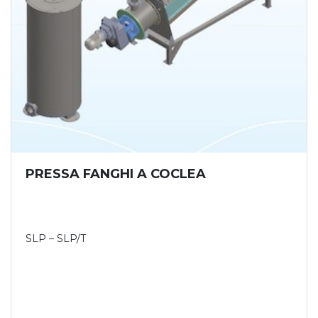
PRESSA FANGHI A COCLEA
SLP – SLP/T