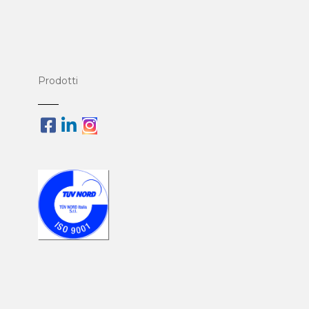
Prodotti