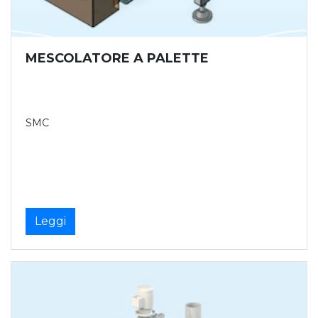
MESCOLATORE A PALETTE
SMC
Leggi