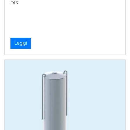
DIS
Leggi