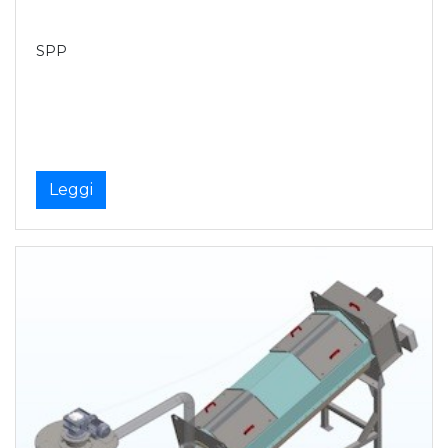
SPP
Leggi