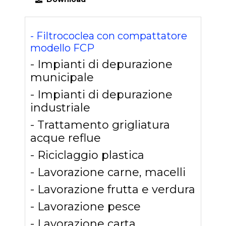
GRIGLIA DA CANALE MANUALE GCM
- Filtrococlea con compattatore
modello FCP
- Impianti di depurazione
municipale
- Impianti di depurazione
industriale
- Trattamento grigliatura
acque reflue
- Riciclaggio plastica
- Lavorazione carne, macelli
- Lavorazione frutta e verdura
- Lavorazione pesce
- Lavorazione carta