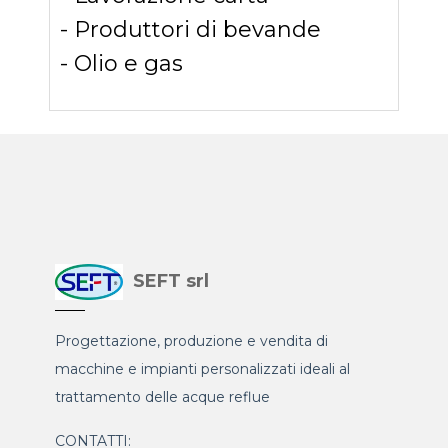
- Produttori di bevande
- Olio e gas
SEFT srl
Progettazione, produzione e vendita di
macchine e impianti personalizzati ideali al
trattamento delle acque reflue
CONTATTI: