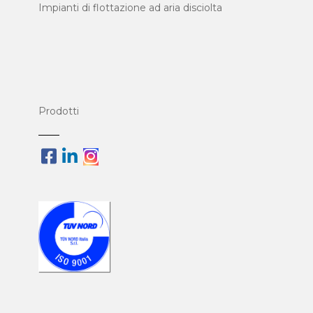
Impianti di flottazione ad aria disciolta
Prodotti