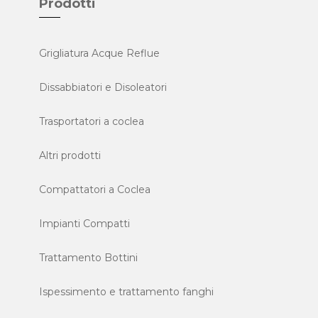
Prodotti
Grigliatura Acque Reflue
Dissabbiatori e Disoleatori
Trasportatori a coclea
Altri prodotti
Compattatori a Coclea
Impianti Compatti
Trattamento Bottini
Ispessimento e trattamento fanghi