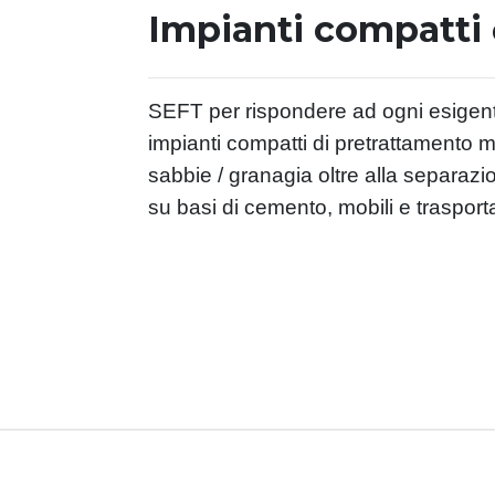
Impianti compatti
SEFT per rispondere ad ogni esigen
impianti compatti di pretrattamento m
sabbie / granagia oltre alla separazi
su basi di cemento, mobili e trasporta