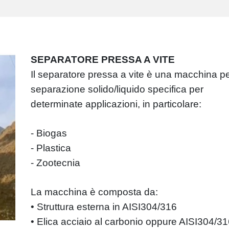
SEPARATORE PRESSA A VITE
Il separatore pressa a vite è una macchina pe
separazione solido/liquido specifica per
determinate applicazioni, in particolare:
- Biogas
- Plastica
- Zootecnia
La macchina è composta da:
• Struttura esterna in AISI304/316
• Elica acciaio al carbonio oppure AISI304/3