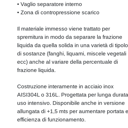
• Vaglio separatore interno
• Zona di contropressione scarico
Il materiale immesso viene trattato per
spremitura in modo da separare la frazione
liquida da quella solida in una varietà di tipol
di sostanze (fanghi, liquami, miscele vegetali
ecc) anche al variare della percentuale di
frazione liquida.
Costruzione interamente in acciaio inox
AISI304L o 316L. Progettata per lunga durat
uso intensivo. Disponibile anche in versione
allungata di +1,5 mts per aumentare portata 
efficienza di funzionamento.