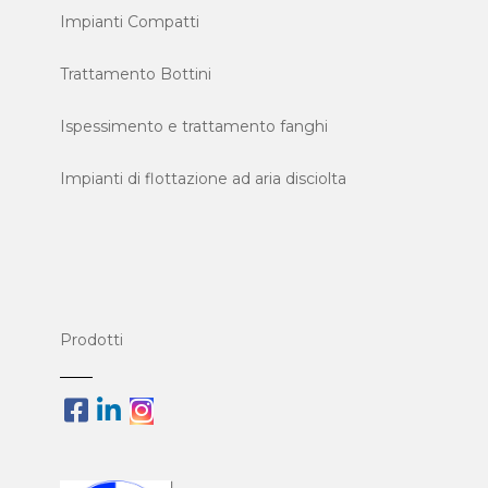
Impianti Compatti
Trattamento Bottini
Ispessimento e trattamento fanghi
Impianti di flottazione ad aria disciolta
Prodotti