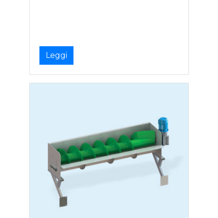
Leggi