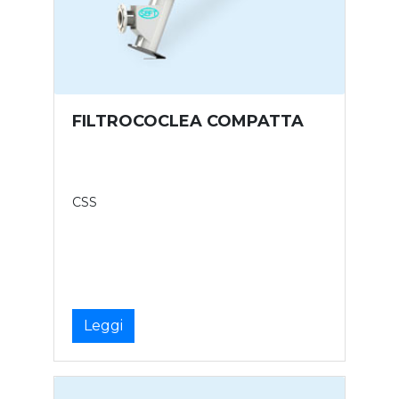
FILTROCOCLEA COMPATTA
CSS
Leggi