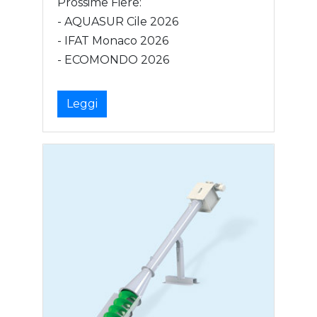
Prossime Fiere:
- AQUASUR Cile 2026
- IFAT Monaco 2026
- ECOMONDO 2026
Leggi