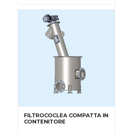
FILTROCOCLEA COMPATTA IN
CONTENITORE