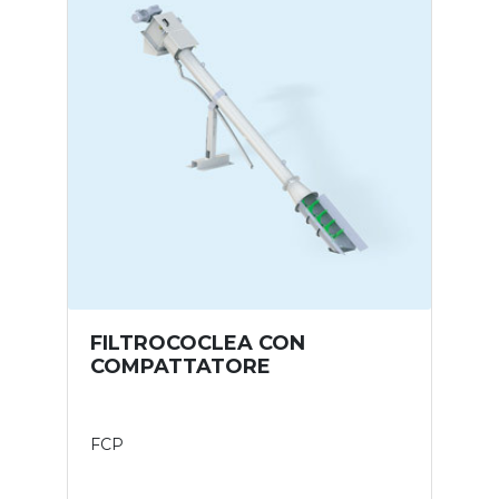
FILTROCOCLEA CON
COMPATTATORE
FCP