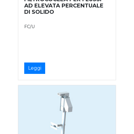
AD ELEVATA PERCENTUALE
DI SOLIDO
FC/U
Leggi