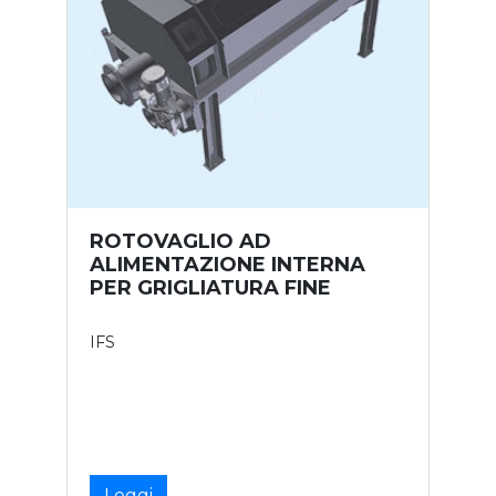
ROTOVAGLIO AD
ALIMENTAZIONE INTERNA
PER GRIGLIATURA FINE
IFS
Leggi