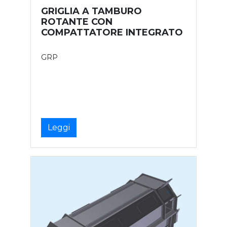
GRIGLIA A TAMBURO
ROTANTE CON
COMPATTATORE INTEGRATO
GRP
Leggi