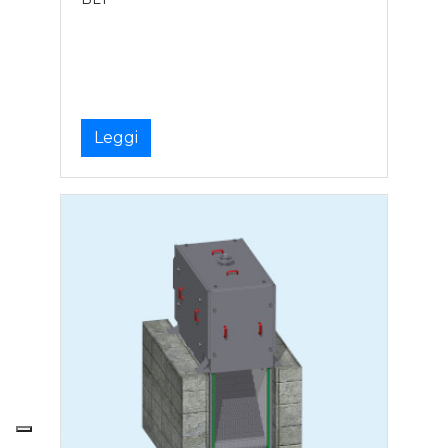
Leggi