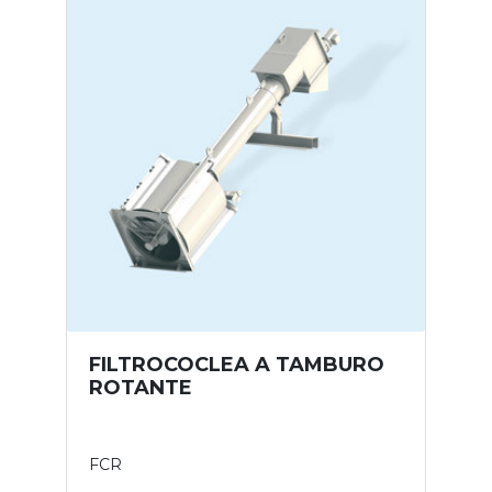
FILTROCOCLEA A TAMBURO
ROTANTE
FCR