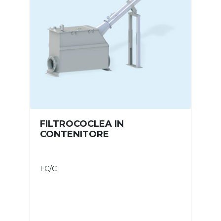
FILTROCOCLEA IN
CONTENITORE
FC/C