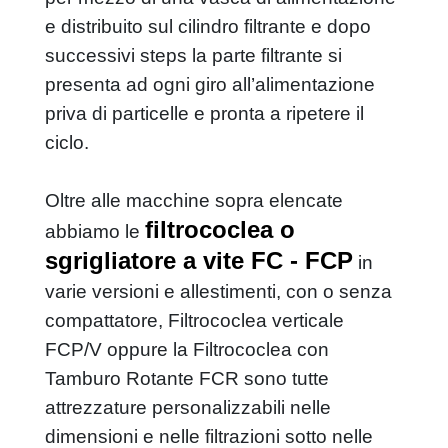
e distribuito sul cilindro filtrante e dopo
successivi steps la parte filtrante si
presenta ad ogni giro all’alimentazione
priva di particelle e pronta a ripetere il
ciclo.
Oltre alle macchine sopra elencate
filtrococlea o
abbiamo le
sgrigliatore a vite FC - FCP
in
varie versioni e allestimenti, con o senza
compattatore, Filtrococlea verticale
FCP/V oppure la Filtrococlea con
Tamburo Rotante FCR sono tutte
attrezzature personalizzabili nelle
dimensioni e nelle filtrazioni sotto nelle