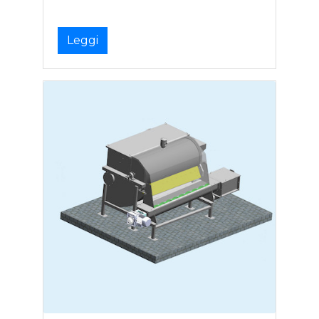
Leggi