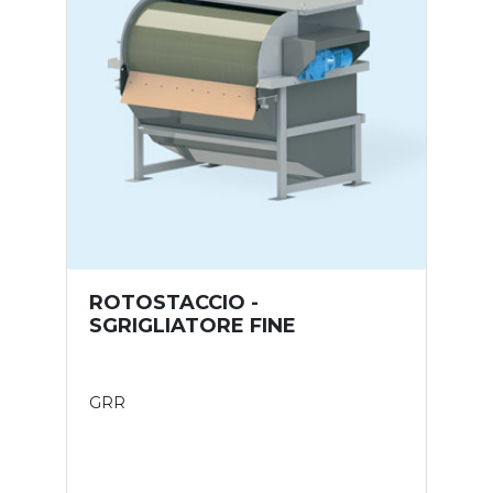
ROTOSTACCIO -
SGRIGLIATORE FINE
GRR