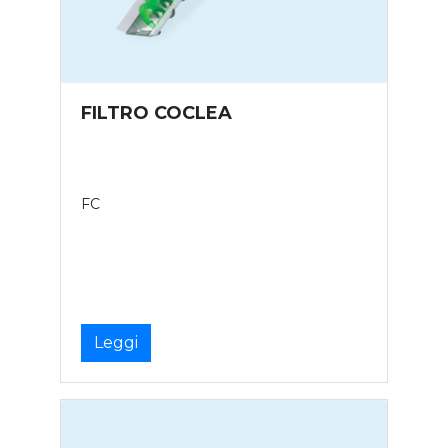
FILTRO COCLEA
FC
Leggi