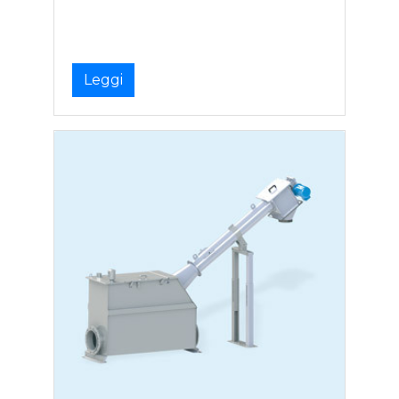
Leggi