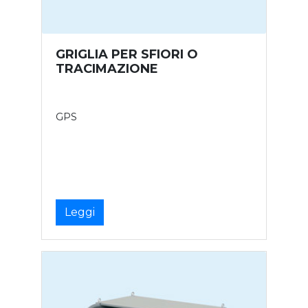
GRIGLIA PER SFIORI O
TRACIMAZIONE
GPS
Leggi