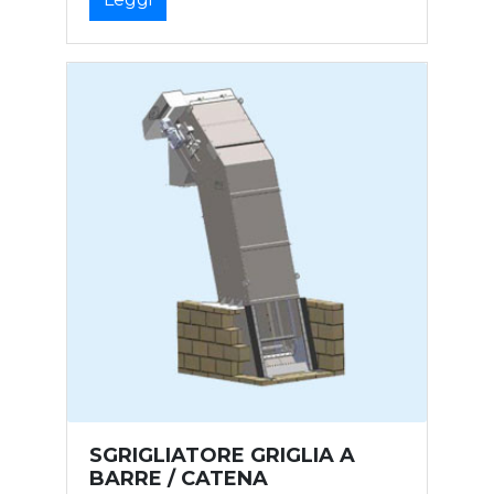
SGRIGLIATORE GRIGLIA A
BARRE / CATENA