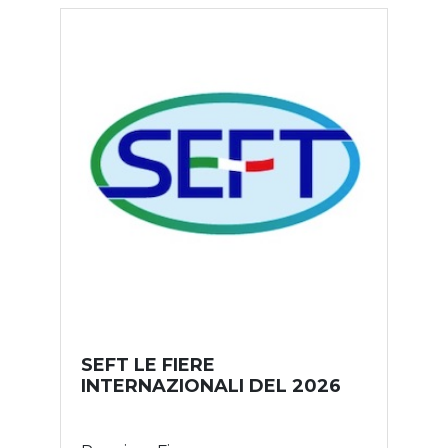
SEFT LE FIERE
INTERNAZIONALI DEL 2026