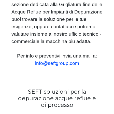
sezione dedicata alla Grigliatura fine delle
Acque Reflue per Impianti di Depurazione
puoi trovare la soluzione per le tue
esigenze, oppure contattaci e potremo
valutare insieme al nostro ufficio tecnico -
commerciale la macchina piu adatta.
Per info e preventivi invia una mail a:
info@seftgroup.com
SEFT soluzioni per la
depurazione acque reflue e
di processo