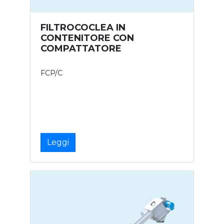
FILTROCOCLEA IN
CONTENITORE CON
COMPATTATORE
FCP/C
Leggi