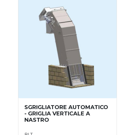
SGRIGLIATORE AUTOMATICO
- GRIGLIA VERTICALE A
NASTRO
BLT