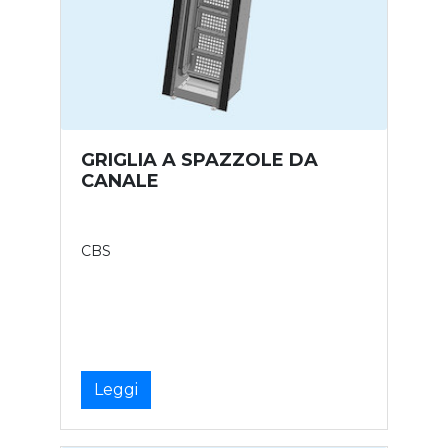
GRIGLIA A SPAZZOLE DA
CANALE
CBS
Leggi