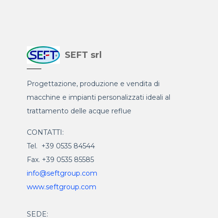
SEFT srl
Progettazione, produzione e vendita di
macchine e impianti personalizzati ideali al
trattamento delle acque reflue
CONTATTI:
Tel. +39 0535 84544
Fax. +39 0535 85585
info@seftgroup.com
www.seftgroup.com
SEDE: