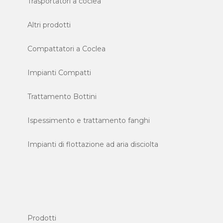
Trasportatori a coclea
Altri prodotti
Compattatori a Coclea
Impianti Compatti
Trattamento Bottini
Ispessimento e trattamento fanghi
Impianti di flottazione ad aria disciolta
Prodotti