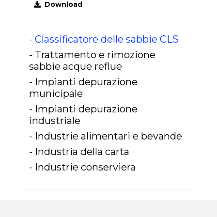
Download
- Classificatore delle sabbie CLS
- Trattamento e rimozione
sabbie acque reflue
- Impianti depurazione
municipale
- Impianti depurazione
industriale
- Industrie alimentari e bevande
- Industria della carta
- Industrie conserviera