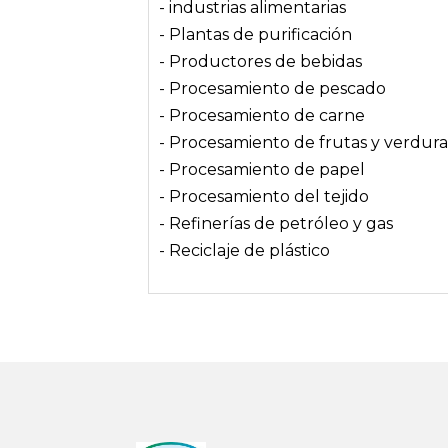
- industrias alimentarias
- Plantas de purificación
- Productores de bebidas
- Procesamiento de pescado
- Procesamiento de carne
- Procesamiento de frutas y verdura
- Procesamiento de papel
- Procesamiento del tejido
- Refinerías de petróleo y gas
- Reciclaje de plástico