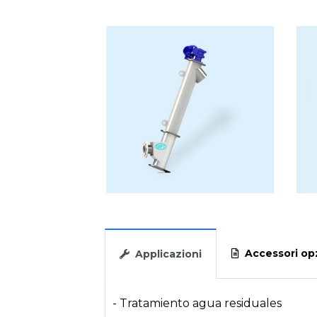
Accessori opz
Applicazioni
- Tratamiento agua residuales