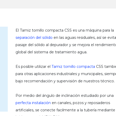
El Tamiz tornillo compacta CSS es una màquina para la
separación del sólido
en las aguas residuales, así se evita
pasaje del sólido al depurador y se mejora el rendimient
global del sistema de tratamiento agua.
Es posible utilizar el
Tamiz tornillo compacta
CSS tambi
para otras aplicaciones industriales y municipales, siemp
bajo recomendación y supervisión de nuestros técnico.
Por medio del ángulo de inclinación estudiado por una
perfecta instalación
en canales, pozos y reposaderos
artificiales, se conecte facilmente a la tubería mediante