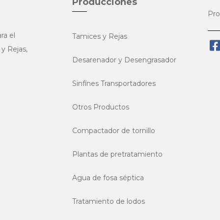
Producciònes
Pro
ra el
Tamices y Rejas
 y Rejas,
Desarenador y Desengrasador
Sinfínes Transportadores
Otros Productos
Compactador de tornillo
Plantas de pretratamiento
Agua de fosa séptica
Tratamiento de lodos