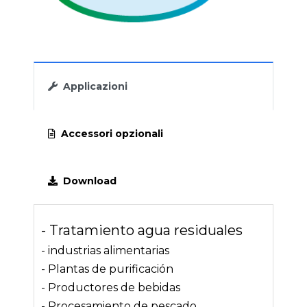
Applicazioni
Accessori opzionali
Download
- Tratamiento agua residuales
- industrias alimentarias
- Plantas de purificación
- Productores de bebidas
- Procesamiento de pescado