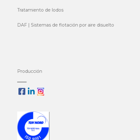
Tratamiento de lodos
DAF | Sistemas de flotación por aire disuelto
Producción