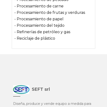
- Procesamiento de carne
- Procesamiento de frutas y verduras
- Procesamiento de papel
- Procesamiento del tejido
- Refinerías de petróleo y gas
- Reciclaje de plástico
SEFT srl
Diseña, produce y vende equipo a medida para