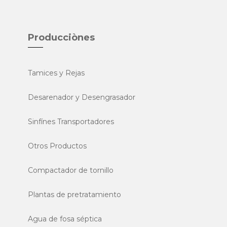
Producciònes
Tamices y Rejas
Desarenador y Desengrasador
Sinfínes Transportadores
Otros Productos
Compactador de tornillo
Plantas de pretratamiento
Agua de fosa séptica